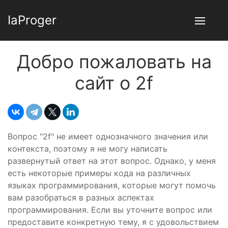
IaProger
Добро пожаловать на
сайт о 2f
Вопрос "2f" не имеет однозначного значения или
контекста, поэтому я не могу написать
развернутый ответ на этот вопрос. Однако, у меня
есть некоторые примеры кода на различных
языках программирования, которые могут помочь
вам разобраться в разных аспектах
программирования. Если вы уточните вопрос или
предоставите конкретную тему, я с удовольствием