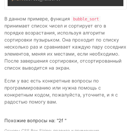
В данном примере, функция
bubble_sort
принимает список чисел и сортирует его в
порядке возрастания, используя алгоритм
сортировки пузырьком. Она проходит по списку
несколько раз и сравнивает каждую пару соседних
элементов, меняя их местами, если необходимо.
После завершения сортировки, отсортированный
список выводится на экран.
Если у вас есть конкретные вопросы по
программированию или нужна помощь с
конкретным кодом, пожалуйста, уточните, и я с
радостью помогу вам.
Похожие вопросы на: "2f "
Основы CSS Box Sizing: правила и применение