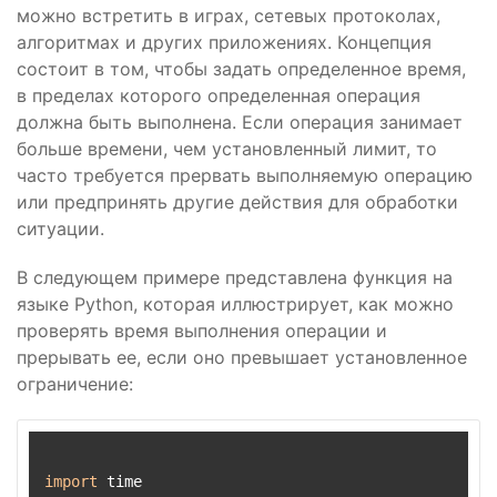
можно встретить в играх, сетевых протоколах,
алгоритмах и других приложениях. Концепция
состоит в том, чтобы задать определенное время,
в пределах которого определенная операция
должна быть выполнена. Если операция занимает
больше времени, чем установленный лимит, то
часто требуется прервать выполняемую операцию
или предпринять другие действия для обработки
ситуации.
В следующем примере представлена функция на
языке Python, которая иллюстрирует, как можно
проверять время выполнения операции и
прерывать ее, если оно превышает установленное
ограничение:
import
 time
