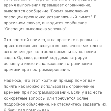
время выполнения превышает ограничение,
выводится сообщение "Время выполнения
операции превысило установленный лимит". В
противном случае, выводится сообщение
"Операция выполнена успешно".
Это простой пример, и на практике в реальных
приложениях используются различные методы и
алгоритмы для контроля времени выполнения
задач. Однако, данный код демонстрирует
основную идею использования ограничения
времени при программировании.
Надеюсь, что этот краткий пример помог вам
понять как можно использовать ограничение
времени при программировании. Если у вас есть
конкретные вопросы или требуется более
подробное объяснение, не стесняйтесь задавать их.
Я буду рад помочь вам.