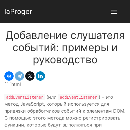
IaProger
Добавление слушателя
событий: примеры и
руководство
```html
(или
) - это
addEventListener
addEventListener
метод JavaScript, который используется для
привязки обработчиков событий к элементам DOM.
С помощью этого метода можно регистрировать
функции, которые будут выполняться при