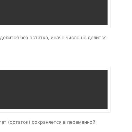
 делится без остатка, иначе число не делится
тат (остаток) сохраняется в переменной