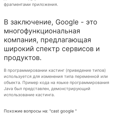
фрагментами приложения.
В заключение, Google - это
многофункциональная
компания, предлагающая
широкий спектр сервисов и
продуктов.
В программировании кастинг (приведение типов)
используется для изменения типа переменной или
объекта. Пример кода на языке программирования
Java был представлен, демонстрирующий
использование кастинга.
Похожие вопросы на: "cast google "