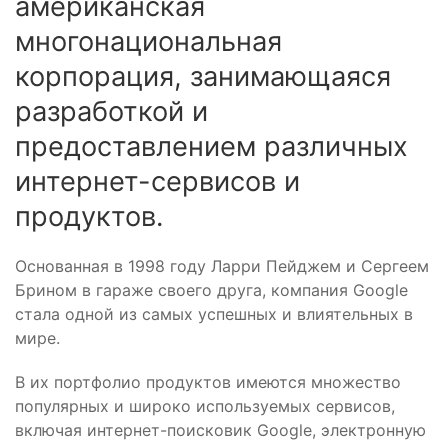
американская
многонациональная
корпорация, занимающаяся
разработкой и
предоставлением различных
интернет-сервисов и
продуктов.
Основанная в 1998 году Ларри Пейджем и Сергеем
Брином в гараже своего друга, компания Google
стала одной из самых успешных и влиятельных в
мире.
В их портфолио продуктов имеются множество
популярных и широко используемых сервисов,
включая интернет-поисковик Google, электронную