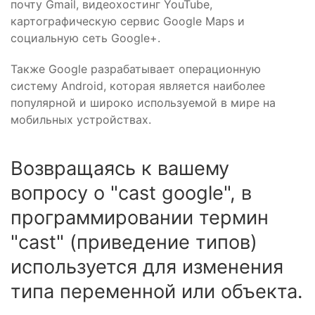
почту Gmail, видеохостинг YouTube,
картографическую сервис Google Maps и
социальную сеть Google+.
Также Google разрабатывает операционную
систему Android, которая является наиболее
популярной и широко используемой в мире на
мобильных устройствах.
Возвращаясь к вашему
вопросу о "cast google", в
программировании термин
"cast" (приведение типов)
используется для изменения
типа переменной или объекта.