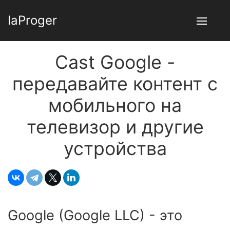
IaProger
Cast Google -
передавайте контент с
мобильного на
телевизор и другие
устройства
Google (Google LLC) - это