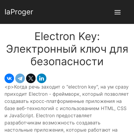
IaProger
Electron Key:
Электронный ключ для
безопасности
<p>Когда речь заходит о "electron key", на ум сразу
приходит Electron - фреймворк, который позволяет
создавать кросс-платформенные приложения на
базе веб-технологий с использованием HTML, CSS
и JavaScript. Electron предоставляет
разработчикам возможность создавать
настольные приложения, которые работают на