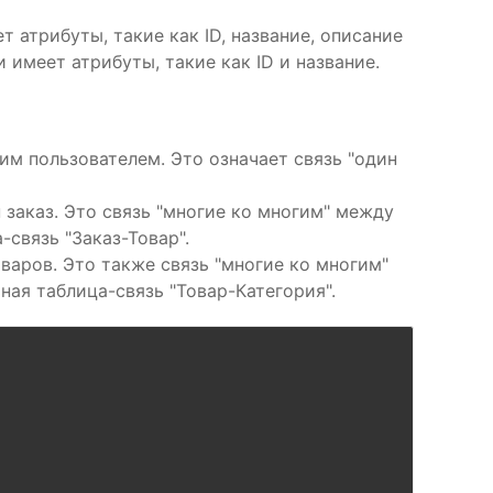
т атрибуты, такие как ID, название, описание
 имеет атрибуты, такие как ID и название.
им пользователем. Это означает связь "один
заказ. Это связь "многие ко многим" между
-связь "Заказ-Товар".
варов. Это также связь "многие ко многим"
ная таблица-связь "Товар-Категория".