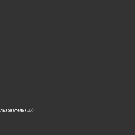
льзователь(ID)
