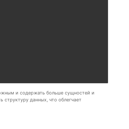
ложным и содержать больше сущностей и
ь структуру данных, что облегчает