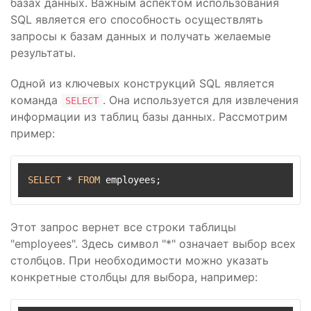
базах данных. Важным аспектом использования
SQL является его способность осуществлять
запросы к базам данных и получать желаемые
результаты.
Одной из ключевых конструкций SQL является
команда
. Она используется для извлечения
SELECT
информации из таблиц базы данных. Рассмотрим
пример:
SELECT
*
FROM
 employees;
Этот запрос вернет все строки таблицы
"employees". Здесь символ "*" означает выбор всех
столбцов. При необходимости можно указать
конкретные столбцы для выбора, например: