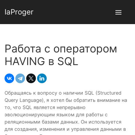
IaProger
Работа с оператором
HAVING в SQL
Обращаясь к вопросу о наличии SQL (Structured
Query Language), я хотел бы обратить внимание на
то, что SQL является непрерывно
эволюционирующим языком для работы с
реляционными базами данных. Он используется
для создания, изменения и управления данными в