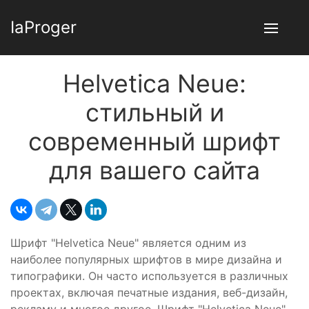
IaProger
Helvetica Neue:
стильный и
современный шрифт
для вашего сайта
Шрифт "Helvetica Neue" является одним из
наиболее популярных шрифтов в мире дизайна и
типографики. Он часто используется в различных
проектах, включая печатные издания, веб-дизайн,