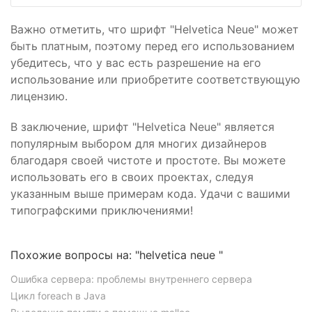
Важно отметить, что шрифт "Helvetica Neue" может
быть платным, поэтому перед его использованием
убедитесь, что у вас есть разрешение на его
использование или приобретите соответствующую
лицензию.
В заключение, шрифт "Helvetica Neue" является
популярным выбором для многих дизайнеров
благодаря своей чистоте и простоте. Вы можете
использовать его в своих проектах, следуя
указанным выше примерам кода. Удачи с вашими
типографскими приключениями!
Похожие вопросы на: "helvetica neue "
Ошибка сервера: проблемы внутреннего сервера
Цикл foreach в Java