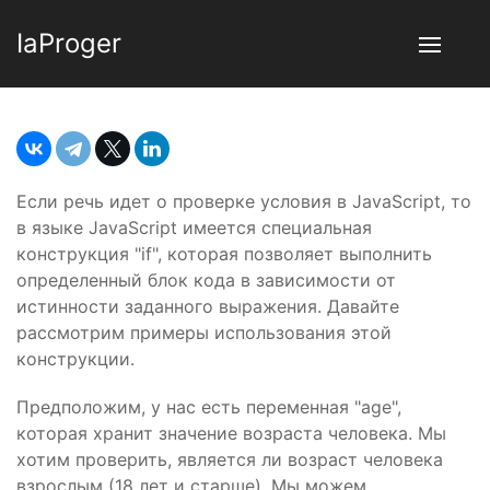
IaProger
Если речь идет о проверке условия в JavaScript, то
в языке JavaScript имеется специальная
конструкция "if", которая позволяет выполнить
определенный блок кода в зависимости от
истинности заданного выражения. Давайте
рассмотрим примеры использования этой
конструкции.
Предположим, у нас есть переменная "age",
которая хранит значение возраста человека. Мы
хотим проверить, является ли возраст человека
взрослым (18 лет и старше). Мы можем