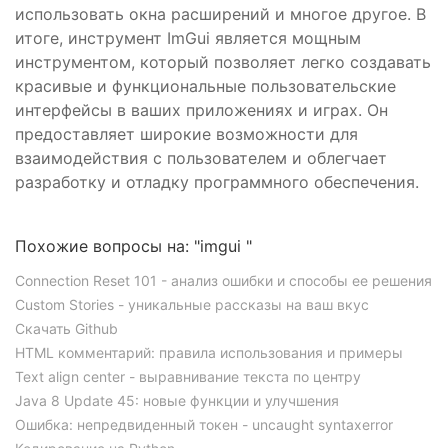
использовать окна расширений и многое другое. В
итоге, инструмент ImGui является мощным
инструментом, который позволяет легко создавать
красивые и функциональные пользовательские
интерфейсы в ваших приложениях и играх. Он
предоставляет широкие возможности для
взаимодействия с пользователем и облегчает
разработку и отладку программного обеспечения.
Похожие вопросы на: "imgui "
Connection Reset 101 - анализ ошибки и способы ее решения
Custom Stories - уникальные рассказы на ваш вкус
Скачать Github
HTML комментарий: правила использования и примеры
Text align center - выравнивание текста по центру
Java 8 Update 45: новые функции и улучшения
Ошибка: непредвиденный токен - uncaught syntaxerror