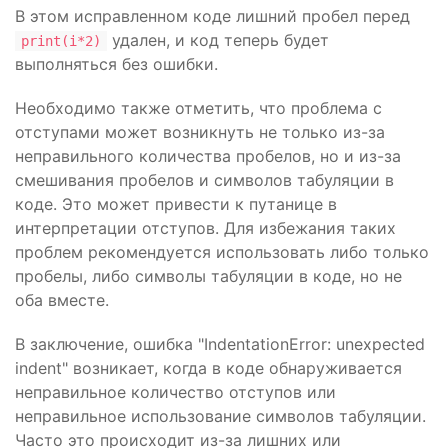
В этом исправленном коде лишний пробел перед
удален, и код теперь будет
print(i*2)
выполняться без ошибки.
Необходимо также отметить, что проблема с
отступами может возникнуть не только из-за
неправильного количества пробелов, но и из-за
смешивания пробелов и символов табуляции в
коде. Это может привести к путанице в
интерпретации отступов. Для избежания таких
проблем рекомендуется использовать либо только
пробелы, либо символы табуляции в коде, но не
оба вместе.
В заключение, ошибка "IndentationError: unexpected
indent" возникает, когда в коде обнаруживается
неправильное количество отступов или
неправильное использование символов табуляции.
Часто это происходит из-за лишних или