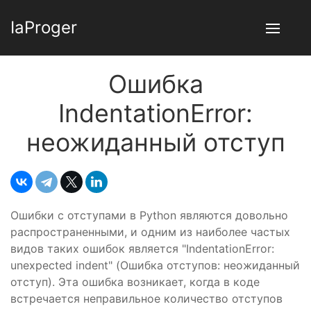
IaProger
Ошибка
IndentationError:
неожиданный отступ
Ошибки с отступами в Python являются довольно
распространенными, и одним из наиболее частых
видов таких ошибок является "IndentationError:
unexpected indent" (Ошибка отступов: неожиданный
отступ). Эта ошибка возникает, когда в коде
встречается неправильное количество отступов