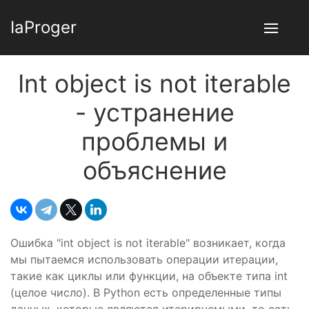
IaProger
Int object is not iterable
- устранение
проблемы и
объяснение
Ошибка "int object is not iterable" возникает, когда
мы пытаемся использовать операции итерации,
такие как циклы или функции, на объекте типа int
(целое число). В Python есть определенные типы