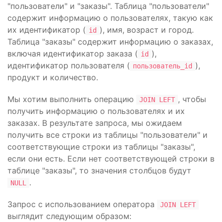
"пользователи" и "заказы". Таблица "пользователи"
содержит информацию о пользователях, такую как
их идентификатор (
), имя, возраст и город.
id
Таблица "заказы" содержит информацию о заказах,
включая идентификатор заказа (
),
id
идентификатор пользователя (
),
пользователь_id
продукт и количество.
Мы хотим выполнить операцию
, чтобы
JOIN LEFT
получить информацию о пользователях и их
заказах. В результате запроса, мы ожидаем
получить все строки из таблицы "пользователи" и
соответствующие строки из таблицы "заказы",
если они есть. Если нет соответствующей строки в
таблице "заказы", то значения столбцов будут
.
NULL
Запрос с использованием оператора
JOIN LEFT
выглядит следующим образом: