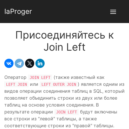
IaProger
Присоединяйтесь к
Join Left
Оператор
(также известный как
JOIN LEFT
или
) является одним из
LEFT JOIN
LEFT OUTER JOIN
видов операции соединения таблиц в SQL, который
позволяет объединить строки из двух или более
таблиц на основе условия соединения. В
результате операции
будут включены
JOIN LEFT
все строки из "левой" таблицы, а также
соответствующие строки из "правой" таблицы.