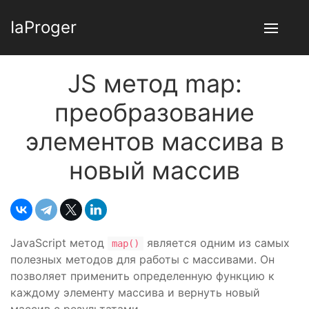
IaProger
JS метод map:
преобразование
элементов массива в
новый массив
JavaScript метод
является одним из самых
map()
полезных методов для работы с массивами. Он
позволяет применить определенную функцию к
каждому элементу массива и вернуть новый