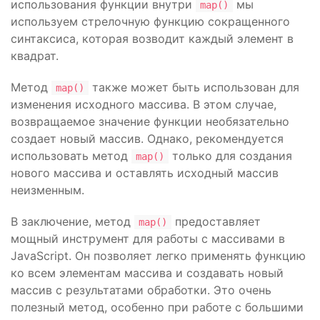
использования функции внутри
мы
map()
используем стрелочную функцию сокращенного
синтаксиса, которая возводит каждый элемент в
квадрат.
Метод
также может быть использован для
map()
изменения исходного массива. В этом случае,
возвращаемое значение функции необязательно
создает новый массив. Однако, рекомендуется
использовать метод
только для создания
map()
нового массива и оставлять исходный массив
неизменным.
В заключение, метод
предоставляет
map()
мощный инструмент для работы с массивами в
JavaScript. Он позволяет легко применять функцию
ко всем элементам массива и создавать новый
массив с результатами обработки. Это очень
полезный метод, особенно при работе с большими