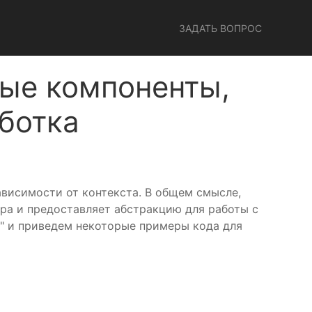
ЗАДАТЬ ВОПРОС
ые компоненты,
ботка
ависимости от контекста. В общем смысле,
ра и предоставляет абстракцию для работы с
l" и приведем некоторые примеры кода для