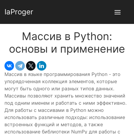
IaProger
Массив в Python:
основы и применение
Массив в языке программирования Python - это
упорядоченная коллекция элементов, которые
могут быть одного или разных типов данных.
Массивы позволяют хранить множество значений
под одним именем и работать с ними эффективно.
Для работы с массивами в Python можно
использовать различные подходы: использование
встроенных функций и методов, а также
использование библиотеки NumPy для работы с