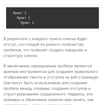
-
  -
    -
 Пункт 3
В результате у каждого пункта списка будет
отступ, состоящий из разного количества
пробелов, что позволит создать иерархию и
структуру списка.
В заключение, неразрывные пробелы являются
важным инструментом для создания правильного
отображения текста и отступов на веб-страницах.
Они могут быть использованы для создания
пробела между словами, создания отступов и
структурирования содержимого. Надеюсь, эти
примеры и объяснения помогли вам понять, как