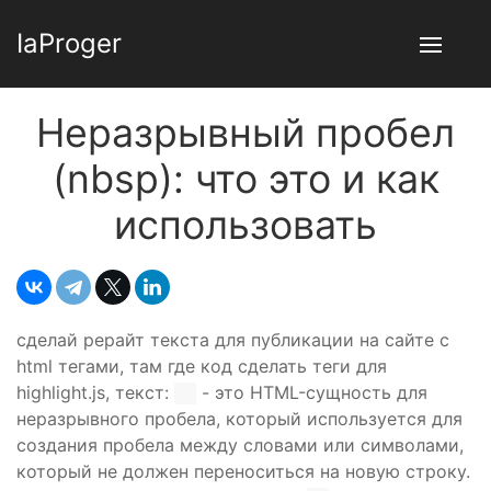
IaProger
Неразрывный пробел
(nbsp): что это и как
использовать
сделай рерайт текста для публикации на сайте с
html тегами, там где код сделать теги для
highlight.js, текст:
- это HTML-сущность для
неразрывного пробела, который используется для
создания пробела между словами или символами,
который не должен переноситься на новую строку.