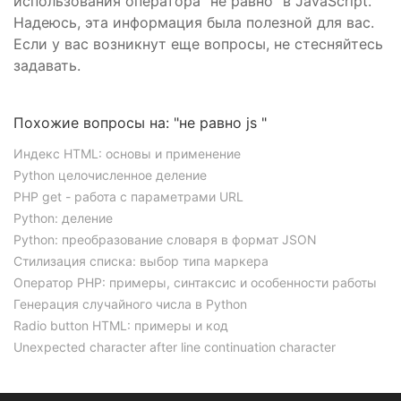
использования оператора "не равно" в JavaScript.
Надеюсь, эта информация была полезной для вас.
Если у вас возникнут еще вопросы, не стесняйтесь
задавать.
Похожие вопросы на: "не равно js "
Индекс HTML: основы и применение
Python целочисленное деление
PHP get - работа с параметрами URL
Python: деление
Python: преобразование словаря в формат JSON
Стилизация списка: выбор типа маркера
Оператор PHP: примеры, синтаксис и особенности работы
Генерация случайного числа в Python
Radio button HTML: примеры и код
Unexpected character after line continuation character