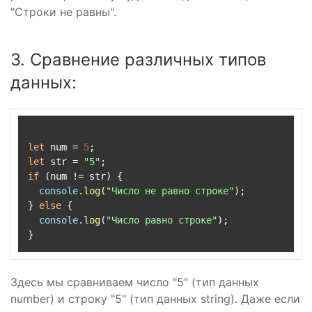
"Строки не равны".
3. Сравнение различных типов
данных:
let
 num = 
5
let
 str = 
"5"
if
 (num != str) {

console
.
log
(
"Число не равно строке"
);

} 
else
 {

console
.
log
(
"Число равно строке"
);

Здесь мы сравниваем число "5" (тип данных
number) и строку "5" (тип данных string). Даже если