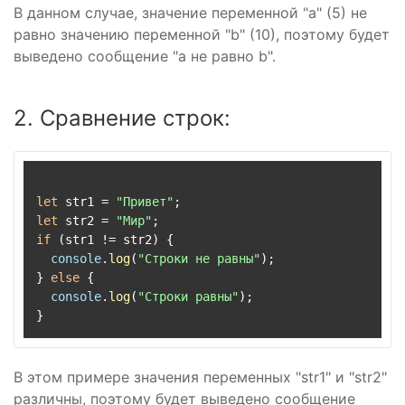
В данном случае, значение переменной "a" (5) не
равно значению переменной "b" (10), поэтому будет
выведено сообщение "a не равно b".
2. Сравнение строк:
let
 str1 = 
"Привет"
let
 str2 = 
"Мир"
if
 (str1 != str2) {

console
.
log
(
"Строки не равны"
);

} 
else
 {

console
.
log
(
"Строки равны"
);

В этом примере значения переменных "str1" и "str2"
различны, поэтому будет выведено сообщение