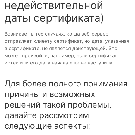
недействительной
даты сертификата)
Возникает в тех случаях, когда веб-сервер
отправляет клиенту сертификат, но дата, указанная
в сертификате, не является действующей. Это
может произойти, например, если сертификат
истек или его дата начала еще не наступила.
Для более полного понимания
причины и возможных
решений такой проблемы,
давайте рассмотрим
следующие аспекты: