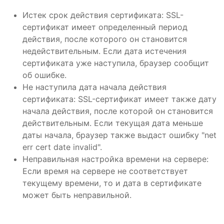
Истек срок действия сертификата: SSL-
сертификат имеет определенный период
действия, после которого он становится
недействительным. Если дата истечения
сертификата уже наступила, браузер сообщит
об ошибке.
Не наступила дата начала действия
сертификата: SSL-сертификат имеет также дату
начала действия, после которой он становится
действительным. Если текущая дата меньше
даты начала, браузер также выдаст ошибку "net
err cert date invalid".
Неправильная настройка времени на сервере:
Если время на сервере не соответствует
текущему времени, то и дата в сертификате
может быть неправильной.