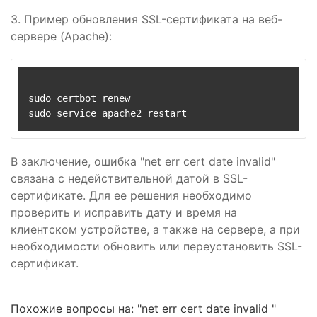
3. Пример обновления SSL-сертификата на веб-
сервере (Apache):
sudo certbot renew

В заключение, ошибка "net err cert date invalid"
связана с недействительной датой в SSL-
сертификате. Для ее решения необходимо
проверить и исправить дату и время на
клиентском устройстве, а также на сервере, а при
необходимости обновить или переустановить SSL-
сертификат.
Похожие вопросы на: "net err cert date invalid "