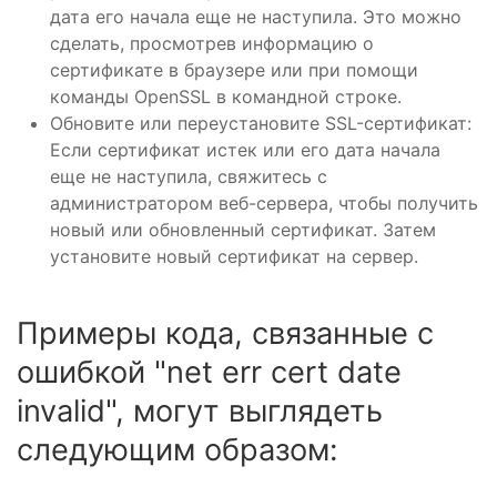
дата его начала еще не наступила. Это можно
сделать, просмотрев информацию о
сертификате в браузере или при помощи
команды OpenSSL в командной строке.
Обновите или переустановите SSL-сертификат:
Если сертификат истек или его дата начала
еще не наступила, свяжитесь с
администратором веб-сервера, чтобы получить
новый или обновленный сертификат. Затем
установите новый сертификат на сервер.
Примеры кода, связанные с
ошибкой "net err cert date
invalid", могут выглядеть
следующим образом: