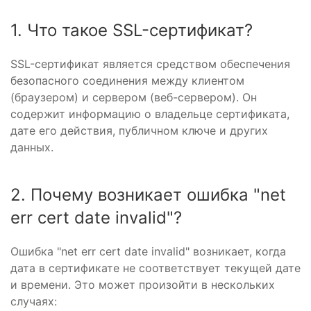
1. Что такое SSL-сертификат?
SSL-сертификат является средством обеспечения
безопасного соединения между клиентом
(браузером) и сервером (веб-сервером). Он
содержит информацию о владельце сертификата,
дате его действия, публичном ключе и других
данных.
2. Почему возникает ошибка "net
err cert date invalid"?
Ошибка "net err cert date invalid" возникает, когда
дата в сертификате не соответствует текущей дате
и времени. Это может произойти в нескольких
случаях: