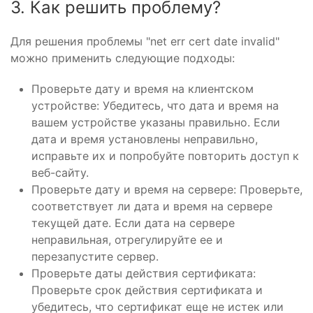
3. Как решить проблему?
Для решения проблемы "net err cert date invalid"
можно применить следующие подходы:
Проверьте дату и время на клиентском
устройстве: Убедитесь, что дата и время на
вашем устройстве указаны правильно. Если
дата и время установлены неправильно,
исправьте их и попробуйте повторить доступ к
веб-сайту.
Проверьте дату и время на сервере: Проверьте,
соответствует ли дата и время на сервере
текущей дате. Если дата на сервере
неправильная, отрегулируйте ее и
перезапустите сервер.
Проверьте даты действия сертификата:
Проверьте срок действия сертификата и
убедитесь, что сертификат еще не истек или