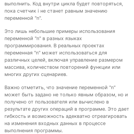
выполнить. Код внутри цикла будет повторяться,
пока счетчик i не станет равным значению
переменной "n".
Это лишь небольшие примеры использования
переменной "n" в разных языках
программирования. В реальных проектах
переменная "n" может использоваться для
различных целей, включая управление размером
массива, количеством повторений функции или
многих других сценариев.
Важно отметить, что значение переменной "n"
может быть задано не только явным образом, но и
получено от пользователя или вычислено в
результате других операций в программе. Это дает
гибкость и возможность адекватно отреагировать
на изменения входных данных в процессе
выполнения программы.