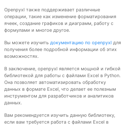
Openpyxl также поддерживает различные
операции, такие как изменение форматирования
ячеек, создание графиков и диаграмм, работу с
формулами и многое другое.
Вы можете изучить
документацию по openpyxl
для
получения более подробной информации об этих
возможностях.
В заключение, openpyxl является мощной и гибкой
библиотекой для работы с файлами Excel в Python.
Она позволяет автоматизировать обработку
данных в формате Excel, что делает ее полезным
инструментом для разработчиков и аналитиков
данных.
Вам рекомендуется изучить данную библиотеку,
если вам требуется работа с файлами Excel в