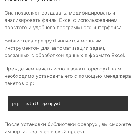
Она позволяет создавать, модифицировать и
анализировать файлы Excel с использованием
простого и удобного программного интерфейса.
Библиотека openpyxl является мощным
инструментом для автоматизации задач,
связанных с обработкой данных в формате Excel.
Прежде чем начать использовать openpyxl, вам
необходимо установить его с помощью менеджера
пакетов pip:
pip install openpyxl
После установки библиотеки openpyxl, вы сможете
импортировать ее в свой проект: