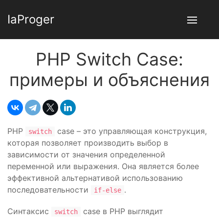
IaProger
PHP Switch Case:
примеры и объяснения
PHP
case – это управляющая конструкция,
switch
которая позволяет производить выбор в
зависимости от значения определенной
переменной или выражения. Она является более
эффективной альтернативой использованию
последовательности
.
if-else
Синтаксис
case в PHP выглядит
switch