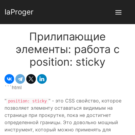
IaProger
Прилипающие
элементы: работа с
position: sticky
```html
"
" - это CSS свойство, которое
position: sticky
позволяет элементу оставаться видимым на
странице при прокрутке, пока не достигнет
определенной границы. Это довольно мощный
инструмент, который можно применять для