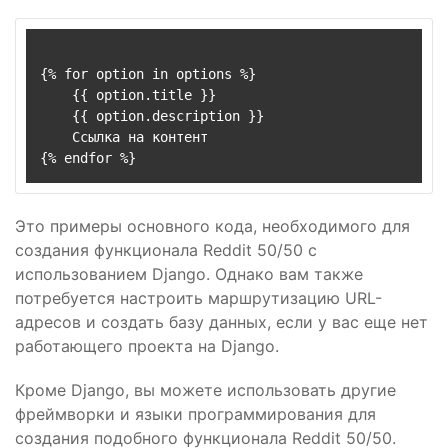
{% for option in options %}

    {{ option.title }}

    {{ option.description }}

    Ссылка на контент

Это примеры основного кода, необходимого для
создания функционала Reddit 50/50 с
использованием Django. Однако вам также
потребуется настроить маршрутизацию URL-
адресов и создать базу данных, если у вас еще нет
работающего проекта на Django.
Кроме Django, вы можете использовать другие
фреймворки и языки программирования для
создания подобного функционала Reddit 50/50.