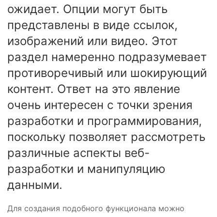
ожидает. Опции могут быть
представлены в виде ссылок,
изображений или видео. Этот
раздел намеренно подразумевает
противоречивый или шокирующий
контент. Ответ на это явление
очень интересен с точки зрения
разработки и программирования,
поскольку позволяет рассмотреть
различные аспекты веб-
разработки и манипуляцию
данными.
Для создания подобного функционала можно