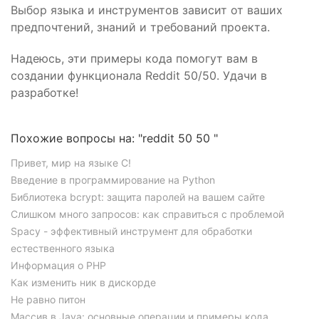
Выбор языка и инструментов зависит от ваших
предпочтений, знаний и требований проекта.
Надеюсь, эти примеры кода помогут вам в
создании функционала Reddit 50/50. Удачи в
разработке!
Похожие вопросы на: "reddit 50 50 "
Привет, мир на языке C!
Введение в программирование на Python
Библиотека bcrypt: защита паролей на вашем сайте
Слишком много запросов: как справиться с проблемой
Spacy - эффективный инструмент для обработки
естественного языка
Информация о PHP
Как изменить ник в дискорде
Не равно питон
Массив в Java: основные операции и примеры кода