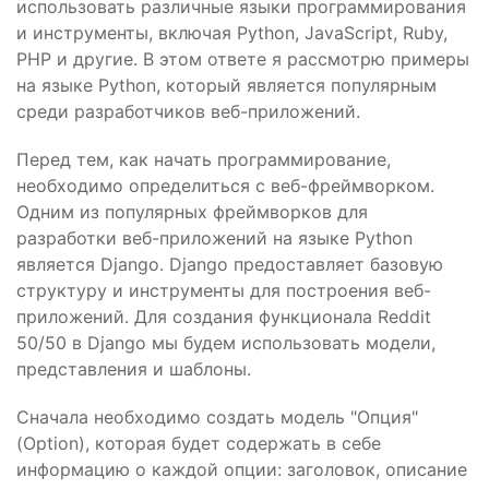
использовать различные языки программирования
и инструменты, включая Python, JavaScript, Ruby,
PHP и другие. В этом ответе я рассмотрю примеры
на языке Python, который является популярным
среди разработчиков веб-приложений.
Перед тем, как начать программирование,
необходимо определиться с веб-фреймворком.
Одним из популярных фреймворков для
разработки веб-приложений на языке Python
является Django. Django предоставляет базовую
структуру и инструменты для построения веб-
приложений. Для создания функционала Reddit
50/50 в Django мы будем использовать модели,
представления и шаблоны.
Сначала необходимо создать модель "Опция"
(Option), которая будет содержать в себе
информацию о каждой опции: заголовок, описание