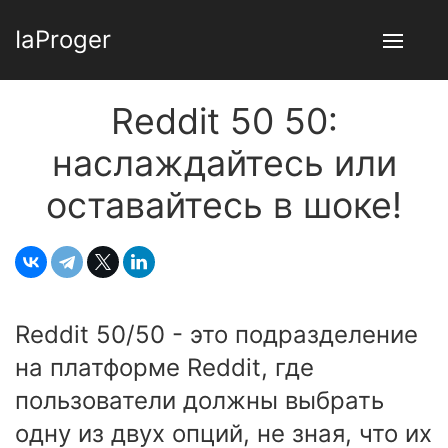
IaProger
Reddit 50 50:
наслаждайтесь или
оставайтесь в шоке!
Reddit 50/50 - это подразделение
на платформе Reddit, где
пользователи должны выбрать
одну из двух опций, не зная, что их