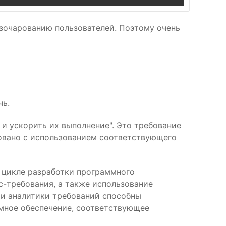
зочарованию пользователей. Поэтому очень
чь.
и ускорить их выполнение". Это требование
овано с использованием соответствующего
 цикле разработки программного
с-требования, а также использование
 и аналитики требований способны
ммное обеспечение, соответствующее