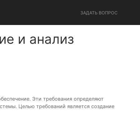
ЗАДАТЬ ВОПРОС
ие и анализ
обеспечение. Эти требования определяют
истемы. Целью требований является создание