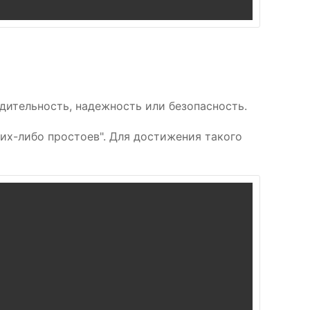
дительность, надежность или безопасность.
их-либо простоев". Для достижения такого