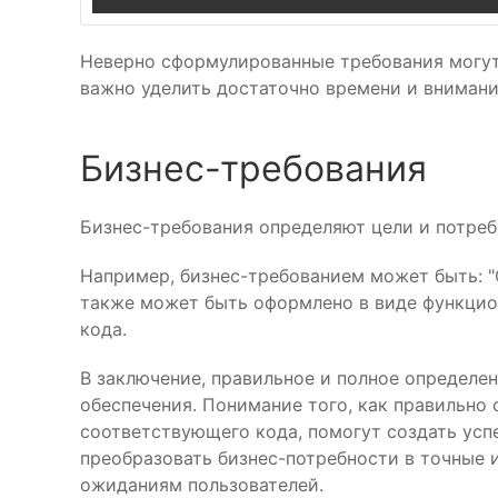
Неверно сформулированные требования могут
важно уделить достаточно времени и внимания
Бизнес-требования
Бизнес-требования определяют цели и потреб
Например, бизнес-требованием может быть: "
также может быть оформлено в виде функцио
кода.
В заключение, правильное и полное определе
обеспечения. Понимание того, как правильно
соответствующего кода, помогут создать ус
преобразовать бизнес-потребности в точные 
ожиданиям пользователей.