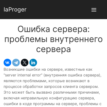
IaProger
Ошибка сервера:
проблемы внутреннего
сервера
Возникшие ошибки на сервере, известные как
"server internal error" (внутренняя ошибка сервера),
являются проблемами, которые возникают в
процессе обработки запросов клиента сервером.
Это может быть вызвано различными причинами,
включая неправильную конфигурацию сервера,
ошибки в коде программы на сервере, проблемы с