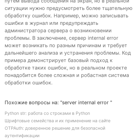
путем вывода сообщения на экран, но в реальной
ситуации нужно предусмотреть более тщательную
обработку ошибок. Например, можно записывать
ошибки в журнал или предупреждать
администратора сервера о возникновении
проблемы. В заключение, сервер internal error
может возникать по разным причинам и требует
дальнейшего анализа и устранения проблемы. Код
примера демонстрирует базовый подход к
обработке таких ошибок, но в реальном проекте
понадобится более сложная и робастная система
обработки ошибок.
Похожие вопросы на: "server internal error "
Python str: работа со строками в Python
Шрифтовые семейства и их применение на сайте
OTPAuth: доверенное решение для безопасной
аутентификации