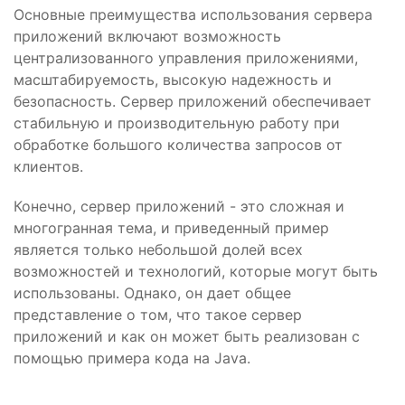
Основные преимущества использования сервера
приложений включают возможность
централизованного управления приложениями,
масштабируемость, высокую надежность и
безопасность. Сервер приложений обеспечивает
стабильную и производительную работу при
обработке большого количества запросов от
клиентов.
Конечно, сервер приложений - это сложная и
многогранная тема, и приведенный пример
является только небольшой долей всех
возможностей и технологий, которые могут быть
использованы. Однако, он дает общее
представление о том, что такое сервер
приложений и как он может быть реализован с
помощью примера кода на Java.