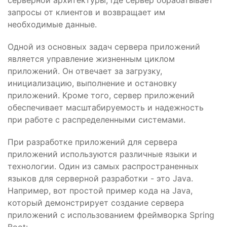
серверной архитектуры, где сервер обрабатывает
запросы от клиентов и возвращает им
необходимые данные.
Одной из основных задач сервера приложений
является управление жизненным циклом
приложений. Он отвечает за загрузку,
инициализацию, выполнение и остановку
приложений. Кроме того, сервер приложений
обеспечивает масштабируемость и надежность
при работе с распределенными системами.
При разработке приложений для сервера
приложений используются различные языки и
технологии. Один из самых распространенных
языков для серверной разработки - это Java.
Например, вот простой пример кода на Java,
который демонстрирует создание сервера
приложений с использованием фреймворка Spring