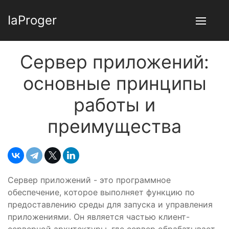
IaProger
Сервер приложений:
основные принципы
работы и
преимущества
Сервер приложений - это программное
обеспечение, которое выполняет функцию по
предоставлению среды для запуска и управления
приложениями. Он является частью клиент-