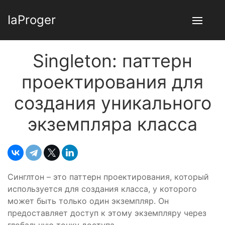
IaProger
Singleton: паттерн
проектирования для
создания уникального
экземпляра класса
Синглтон – это паттерн проектирования, который
используется для создания класса, у которого
может быть только один экземпляр. Он
предоставляет доступ к этому экземпляру через