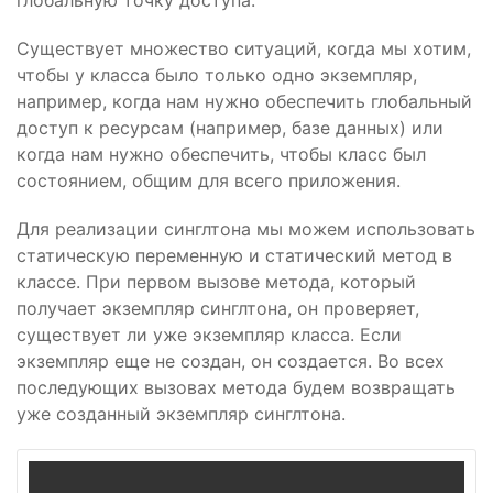
глобальную точку доступа.
Существует множество ситуаций, когда мы хотим,
чтобы у класса было только одно экземпляр,
например, когда нам нужно обеспечить глобальный
доступ к ресурсам (например, базе данных) или
когда нам нужно обеспечить, чтобы класс был
состоянием, общим для всего приложения.
Для реализации синглтона мы можем использовать
статическую переменную и статический метод в
классе. При первом вызове метода, который
получает экземпляр синглтона, он проверяет,
существует ли уже экземпляр класса. Если
экземпляр еще не создан, он создается. Во всех
последующих вызовах метода будем возвращать
уже созданный экземпляр синглтона.