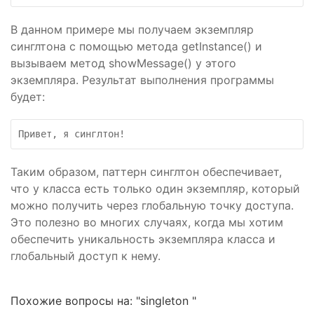
В данном примере мы получаем экземпляр
синглтона с помощью метода getInstance() и
вызываем метод showMessage() у этого
экземпляра. Результат выполнения программы
будет:
Таким образом, паттерн синглтон обеспечивает,
что у класса есть только один экземпляр, который
можно получить через глобальную точку доступа.
Это полезно во многих случаях, когда мы хотим
обеспечить уникальность экземпляра класса и
глобальный доступ к нему.
Похожие вопросы на: "singleton "