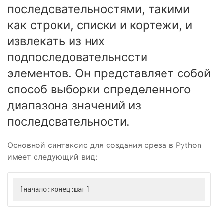
последовательностями, такими
как строки, списки и кортежи, и
извлекать из них
подпоследовательности
элементов. Он представляет собой
способ выборки определенного
диапазона значений из
последовательности.
Основной синтаксис для создания среза в Python
имеет следующий вид:
[начало:конец:шаг]