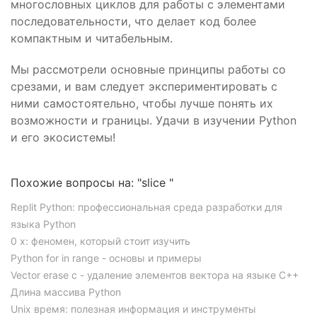
многословных циклов для работы с элементами
последовательности, что делает код более
компактным и читабельным.
Мы рассмотрели основные принципы работы со
срезами, и вам следует экспериментировать с
ними самостоятельно, чтобы лучше понять их
возможности и границы. Удачи в изучении Python
и его экосистемы!
Похожие вопросы на: "slice "
Replit Python: профессиональная среда разработки для
языка Python
0 x: феномен, который стоит изучить
Python for in range - основы и примеры
Vector erase c - удаление элементов вектора на языке C++
Длина массива Python
Unix время: полезная информация и инструменты