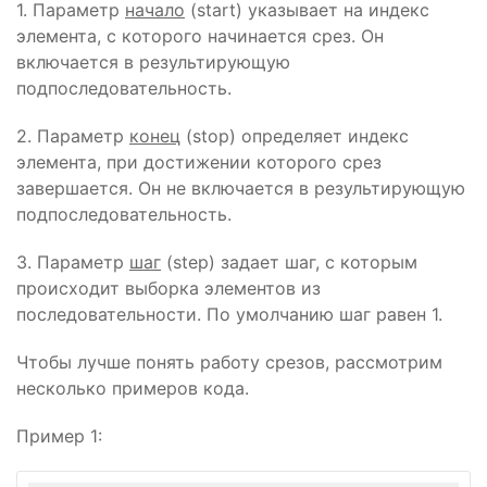
1. Параметр
начало
(start) указывает на индекс
элемента, с которого начинается срез. Он
включается в результирующую
подпоследовательность.
2. Параметр
конец
(stop) определяет индекс
элемента, при достижении которого срез
завершается. Он не включается в результирующую
подпоследовательность.
3. Параметр
шаг
(step) задает шаг, с которым
происходит выборка элементов из
последовательности. По умолчанию шаг равен 1.
Чтобы лучше понять работу срезов, рассмотрим
несколько примеров кода.
Пример 1: