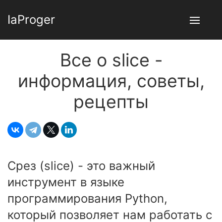
IaProger
Все о slice -
информация, советы,
рецепты
Срез (slice) - это важный
инструмент в языке
программирования Python,
который позволяет нам работать с