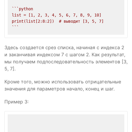
``
`python

list = [1, 2, 3, 4, 5, 6, 7, 8, 9, 10]

print(list[2:8:2])  # выводит [3, 5, 7]

`
``
Здесь создается срез списка, начиная с индекса 2
и заканчивая индексом 7 с шагом 2. Как результат,
мы получаем подпоследовательность элементов [3,
5, 7].
Кроме того, можно использовать отрицательные
значения для параметров начало, конец и шаг.
Пример 3: