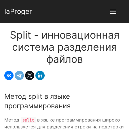
IaProger
Split - инновационная
система разделения
файлов
Метод split в языке
программирования
Метод
в языке программирования широко
split
используется для разделения строки на подстроки