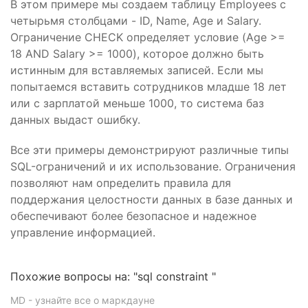
В этом примере мы создаем таблицу Employees с
четырьмя столбцами - ID, Name, Age и Salary.
Ограничение CHECK определяет условие (Age >=
18 AND Salary >= 1000), которое должно быть
истинным для вставляемых записей. Если мы
попытаемся вставить сотрудников младше 18 лет
или с зарплатой меньше 1000, то система баз
данных выдаст ошибку.
Все эти примеры демонстрируют различные типы
SQL-ограничений и их использование. Ограничения
позволяют нам определить правила для
поддержания целостности данных в базе данных и
обеспечивают более безопасное и надежное
управление информацией.
Похожие вопросы на: "sql constraint "
MD - узнайте все о маркдауне