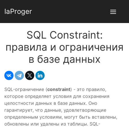
IaProger
SQL Constraint:
правила и ограничения
в базе данных
SQL-ограничение (
constraint
) - это правило,
которое определяет условия для сохранения
целостности данных в базе данных. Оно
гарантирует, что данные, удовлетворяющие
определенным условиям, могут быть вставлены,
обновлены или удалены из таблицы. SQL-