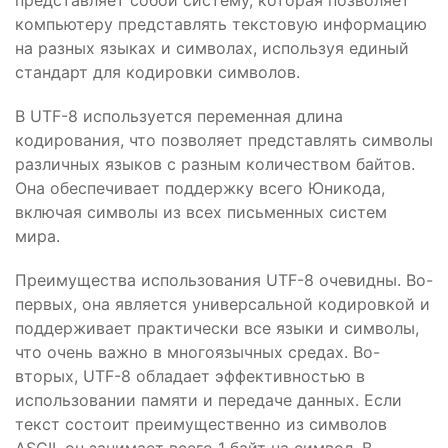
представляет собой систему, которая позволяет
компьютеру представлять текстовую информацию
на разных языках и символах, используя единый
стандарт для кодировки символов.
В UTF-8 используется переменная длина
кодирования, что позволяет представлять символы
различных языков с разным количеством байтов.
Она обеспечивает поддержку всего Юникода,
включая символы из всех письменных систем
мира.
Преимущества использования UTF-8 очевидны. Во-
первых, она является универсальной кодировкой и
поддерживает практически все языки и символы,
что очень важно в многоязычных средах. Во-
вторых, UTF-8 обладает эффективностью в
использовании памяти и передаче данных. Если
текст состоит преимущественно из символов