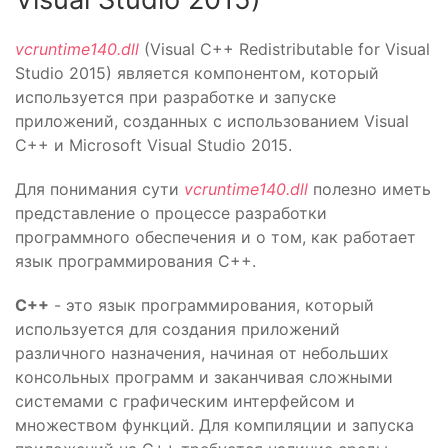
vcruntime140.dll
(Visual C++ Redistributable for Visual
Studio 2015) является компонентом, который
используется при разработке и запуске
приложений, созданных с использованием Visual
C++ и Microsoft Visual Studio 2015.
Для понимания сути
vcruntime140.dll
полезно иметь
представление о процессе разработки
программного обеспечения и о том, как работает
язык программирования C++.
C++
- это язык программирования, который
используется для создания приложений
различного назначения, начиная от небольших
консольных программ и заканчивая сложными
системами с графическим интерфейсом и
множеством функций. Для компиляции и запуска