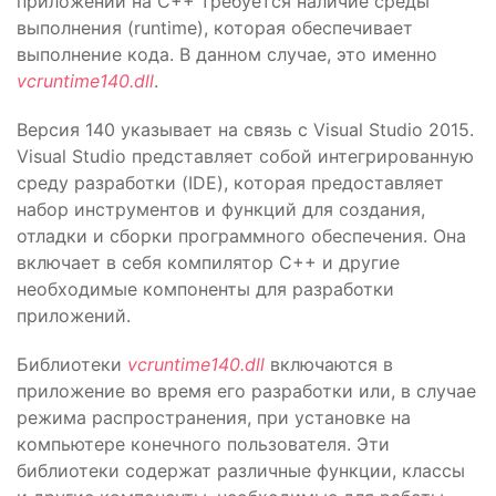
приложений на C++ требуется наличие среды
выполнения (runtime), которая обеспечивает
выполнение кода. В данном случае, это именно
vcruntime140.dll
.
Версия 140 указывает на связь с Visual Studio 2015.
Visual Studio представляет собой интегрированную
среду разработки (IDE), которая предоставляет
набор инструментов и функций для создания,
отладки и сборки программного обеспечения. Она
включает в себя компилятор C++ и другие
необходимые компоненты для разработки
приложений.
Библиотеки
vcruntime140.dll
включаются в
приложение во время его разработки или, в случае
режима распространения, при установке на
компьютере конечного пользователя. Эти
библиотеки содержат различные функции, классы