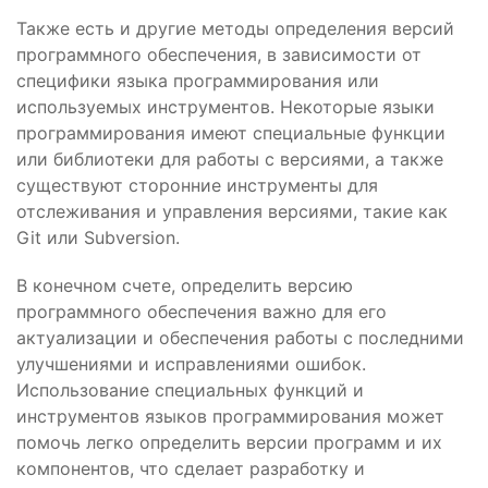
Также есть и другие методы определения версий
программного обеспечения, в зависимости от
специфики языка программирования или
используемых инструментов. Некоторые языки
программирования имеют специальные функции
или библиотеки для работы с версиями, а также
существуют сторонние инструменты для
отслеживания и управления версиями, такие как
Git или Subversion.
В конечном счете, определить версию
программного обеспечения важно для его
актуализации и обеспечения работы с последними
улучшениями и исправлениями ошибок.
Использование специальных функций и
инструментов языков программирования может
помочь легко определить версии программ и их
компонентов, что сделает разработку и