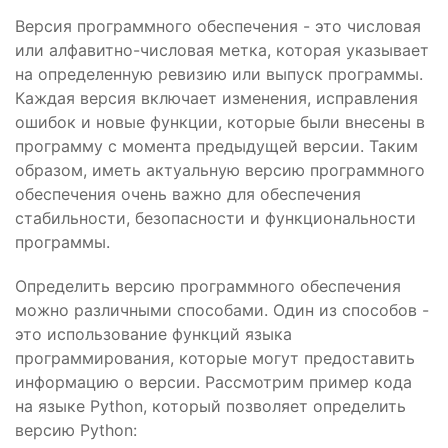
Версия программного обеспечения - это числовая
или алфавитно-числовая метка, которая указывает
на определенную ревизию или выпуск программы.
Каждая версия включает изменения, исправления
ошибок и новые функции, которые были внесены в
программу с момента предыдущей версии. Таким
образом, иметь актуальную версию программного
обеспечения очень важно для обеспечения
стабильности, безопасности и функциональности
программы.
Определить версию программного обеспечения
можно различными способами. Один из способов -
это использование функций языка
программирования, которые могут предоставить
информацию о версии. Рассмотрим пример кода
на языке Python, который позволяет определить
версию Python: