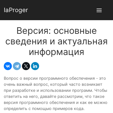
IaProger
Версия: основные
сведения и актуальная
информация
Вопрос о версии программного обеспечения - это
очень важный вопрос, который часто возникает
при разработке и использовании программ. Чтобы
ответить на него, давайте рассмотрим, что такое
версия программного обеспечения и как ее можно
определить с помощью примеров кода.