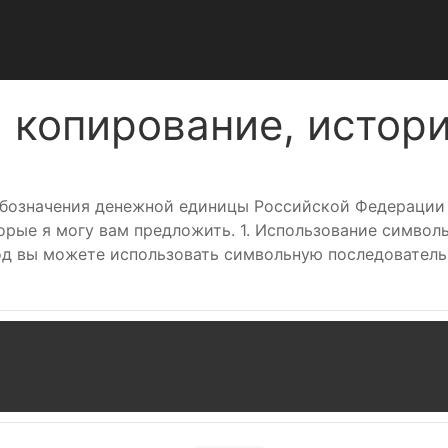
: копирование, истори
 обозначения денежной единицы Российской Федерации 
торые я могу вам предложить. 1. Использование симво
код вы можете использовать символьную последователь