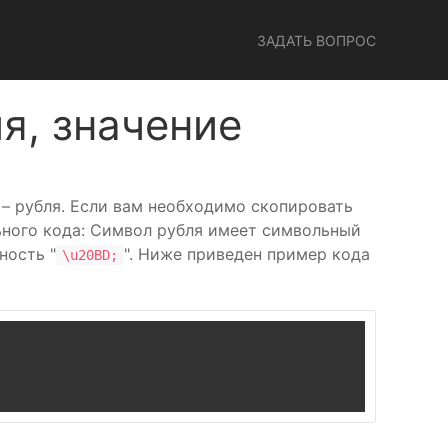
ЗАДАТЬ ВОПРОС
я, значение
– рубля. Если вам необходимо скопировать
льного кода: Символ рубля имеет символьный
ность "
". Ниже приведен пример кода
\u20BD;