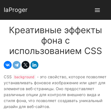
IaProger
Креативные эффекты
фона с
использованием CSS
CSS
- это свойство, которое позволяет
background
устанавливать фоновое изображение или цвет для
элементов веб-страницы. Оно предоставляет
различные опции для контроля внешнего вида и
стиля фона, что позволяет создавать уникальный
дизайн для веб-сайтов.