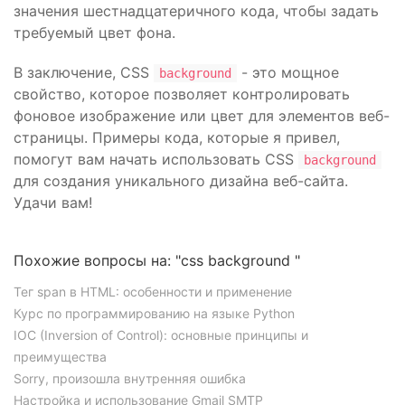
значения шестнадцатеричного кода, чтобы задать
требуемый цвет фона.
В заключение, CSS
- это мощное
background
свойство, которое позволяет контролировать
фоновое изображение или цвет для элементов веб-
страницы. Примеры кода, которые я привел,
помогут вам начать использовать CSS
background
для создания уникального дизайна веб-сайта.
Удачи вам!
Похожие вопросы на: "css background "
Тег span в HTML: особенности и применение
Курс по программированию на языке Python
IOC (Inversion of Control): основные принципы и
преимущества
Sorry, произошла внутренняя ошибка
Настройка и использование Gmail SMTP