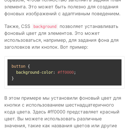
элемента. Это может быть полезно для создания
фоновых изображений с адаптивным поведением.
Также, CSS
позволяет устанавливать
background
фоновый цвет для элементов. Это может
использоваться, например, для задания фона для
заголовков или кнопок. Вот пример:
button
 {

background-color
: 
#ff0000
;

В этом примере мы установили фоновый цвет для
кнопки с использованием шестнадцатеричного
кода цвета. Здесь #ff0000 представляет красный
цвет. Вы можете использовать различные
значения, такие как названия цветов или другие