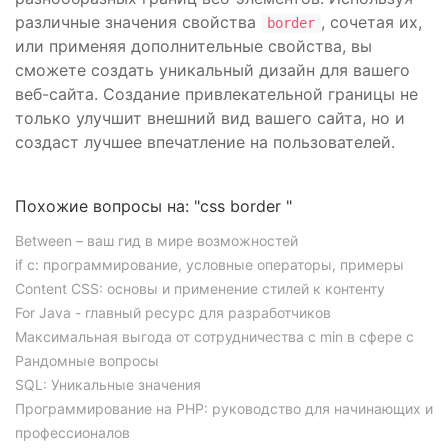
различные значения свойства
, сочетая их,
border
или применяя дополнительные свойства, вы
сможете создать уникальный дизайн для вашего
веб-сайта. Создание привлекательной границы не
только улучшит внешний вид вашего сайта, но и
создаст лучшее впечатление на пользователей.
Похожие вопросы на: "css border "
Between – ваш гид в мире возможностей
if c: программирование, условные операторы, примеры
Content CSS: основы и применение стилей к контенту
For Java - главный ресурс для разработчиков
Максимальная выгода от сотрудничества с min в сфере c
Рандомные вопросы
SQL: Уникальные значения
Программирование на PHP: руководство для начинающих и
профессионалов