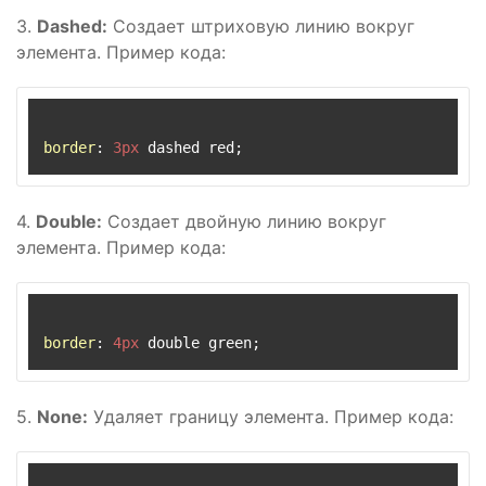
3.
Dashed:
Создает штриховую линию вокруг
элемента. Пример кода:
border
: 
3px
4.
Double:
Создает двойную линию вокруг
элемента. Пример кода:
border
: 
4px
5.
None:
Удаляет границу элемента. Пример кода: