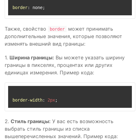
border
Также, свойство
может принимать
border
дополнительные значения, которые позволяют
изменять внешний вид границы:
1.
Ширина границы:
Вы можете указать ширину
границы в пикселях, процентах или других
единицах измерения. Пример кода:
border-width
: 
2px
2.
Стиль границы:
У вас есть возможность
выбрать стиль границы из списка
вышеперечисленных значений. Пример кода: