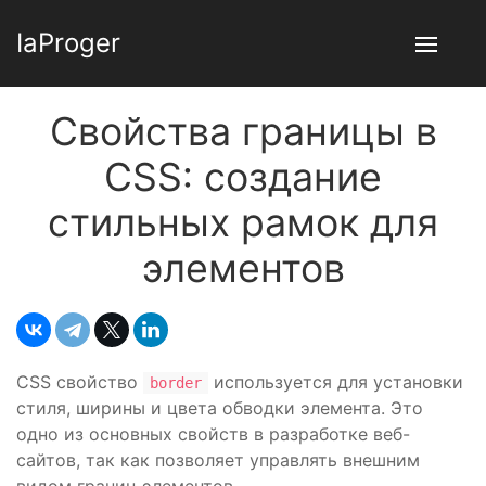
IaProger
Свойства границы в
CSS: создание
стильных рамок для
элементов
CSS свойство
используется для установки
border
стиля, ширины и цвета обводки элемента. Это
одно из основных свойств в разработке веб-
сайтов, так как позволяет управлять внешним