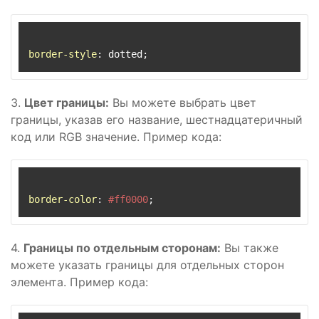
border-style
3.
Цвет границы:
Вы можете выбрать цвет
границы, указав его название, шестнадцатеричный
код или RGB значение. Пример кода:
border-color
: 
#ff0000
4.
Границы по отдельным сторонам:
Вы также
можете указать границы для отдельных сторон
элемента. Пример кода: