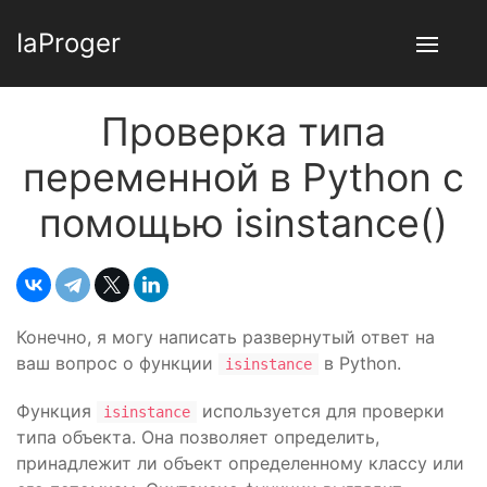
IaProger
Проверка типа
переменной в Python с
помощью isinstance()
Конечно, я могу написать развернутый ответ на
ваш вопрос о функции
в Python.
isinstance
Функция
используется для проверки
isinstance
типа объекта. Она позволяет определить,
принадлежит ли объект определенному классу или