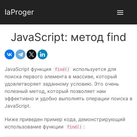
IaProger
JavaScript: метод find
JavaScript функция
используется для
find()
поиска первого элемента в массиве, который
удовлетворяет заданному условию. Это очень
полезный метод, который позволяет нам
эффективно и удобно выполнять операции поиска в
JavaScript.
Ниже приведен пример кода, демонстрирующий
использование функции
:
find()