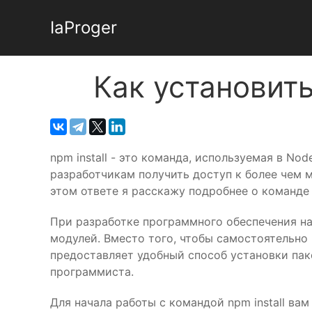
IaProger
Как установит
npm install - это команда, используемая в No
разработчикам получить доступ к более чем м
этом ответе я расскажу подробнее о команде 
При разработке программного обеспечения на
модулей. Вместо того, чтобы самостоятельно 
предоставляет удобный способ установки пак
программиста.
Для начала работы с командой npm install вам