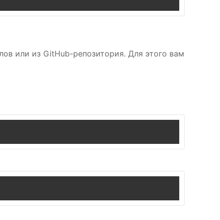
ов или из GitHub-репозитория. Для этого вам