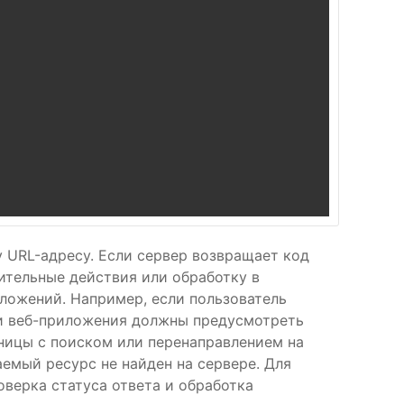
 URL-адресу. Если сервер возвращает код
ительные действия или обработку в
ложений. Например, если пользователь
 и веб-приложения должны предусмотреть
ницы с поиском или перенаправлением на
аемый ресурс не найден на сервере. Для
верка статуса ответа и обработка