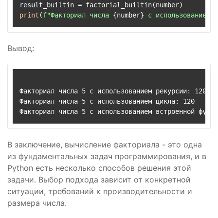
print
(
f"Факториал числа 
{number}
 с использованием в
Вывод:
Факториал числа 5 с использованием рекурсии: 120

Факториал числа 5 с использованием цикла: 120

В заключение, вычисление факториала - это одна
из фундаментальных задач программирования, и в
Python есть несколько способов решения этой
задачи. Выбор подхода зависит от конкретной
ситуации, требований к производительности и
размера числа.