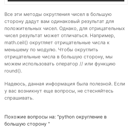
Все эти методы округления чисел в большую
сторону дадут вам одинаковый результат для
положительных чисел. Однако, для отрицательных
чисел результат может отличаться. Например,
math.ceil() округляет отрицательные числа к
меньшему по модулю. Чтобы округлить
отрицательные числа в большую сторону, мы
можем использовать оператор // или функцию
round().
Надеюсь, данная информация была полезной. Если
у вас возникнут еще вопросы, не стесняйтесь
спрашивать.
Похожие вопросы на: "python округление в
большую сторону "