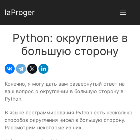
IaProger
Python: округление в
большую сторону
Конечно, я могу дать вам развернутый ответ на
ваш вопрос о округлении в большую сторону в
Python.
В языке программирования Python есть несколько
способов округления чисел в большую сторону.
Рассмотрим некоторые из них.