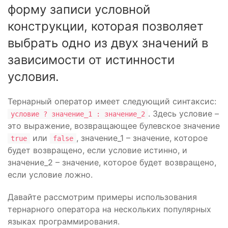
форму записи условной
конструкции, которая позволяет
выбрать одно из двух значений в
зависимости от истинности
условия.
Тернарный оператор имеет следующий синтаксис:
. Здесь условие –
условие ? значение_1 : значение_2
это выражение, возвращающее булевское значение
или
, значение_1 – значение, которое
true
false
будет возвращено, если условие истинно, и
значение_2 – значение, которое будет возвращено,
если условие ложно.
Давайте рассмотрим примеры использования
тернарного оператора на нескольких популярных
языках программирования.