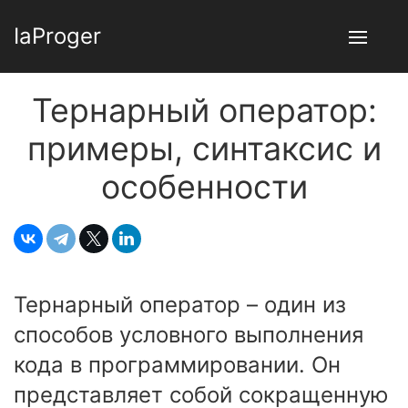
IaProger
Тернарный оператор:
примеры, синтаксис и
особенности
Тернарный оператор – один из
способов условного выполнения
кода в программировании. Он
представляет собой сокращенную