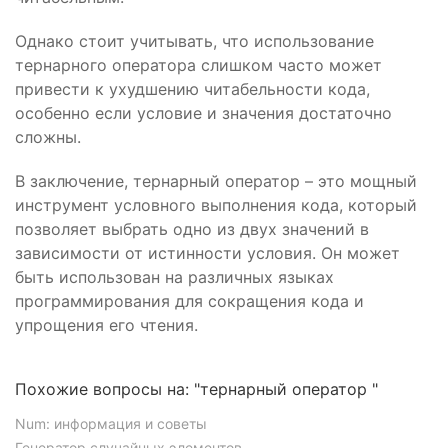
Однако стоит учитывать, что использование
тернарного оператора слишком часто может
привести к ухудшению читабельности кода,
особенно если условие и значения достаточно
сложны.
В заключение, тернарный оператор – это мощный
инструмент условного выполнения кода, который
позволяет выбрать одно из двух значений в
зависимости от истинности условия. Он может
быть использован на различных языках
программирования для сокращения кода и
упрощения его чтения.
Похожие вопросы на: "тернарный оператор "
Num: информация и советы
Генератор случайных элементов